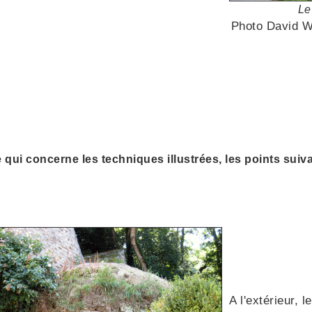
Le
Photo David W
 qui concerne les techniques illustrées, les points suiva
A l'extérieur, l