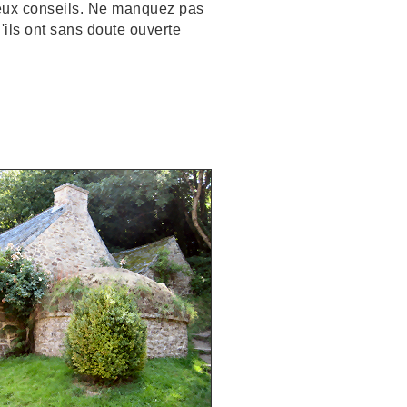
ieux conseils. Ne manquez pas
ils ont sans doute ouverte