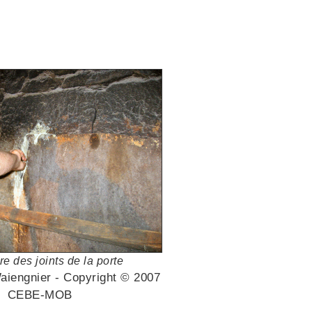
e des joints de la porte
aiengnier - Copyright © 2007
CEBE-MOB