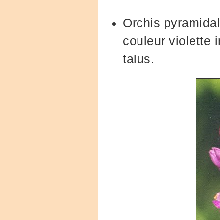
Orchis pyramidal
couleur violette 
talus.