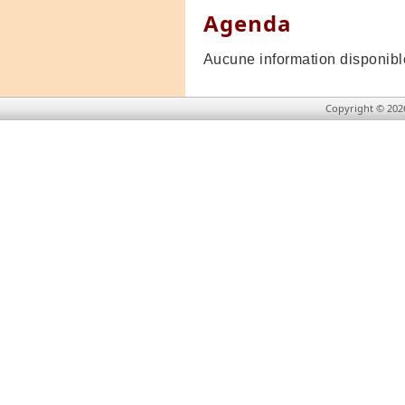
Agenda
Aucune information disponibl
Copyright © 202