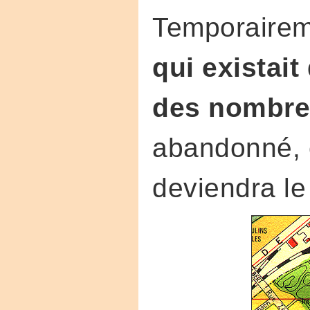
Temporairem
qui existait
des nombre
abandonné,
deviendra le