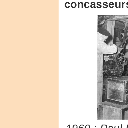
concasseur