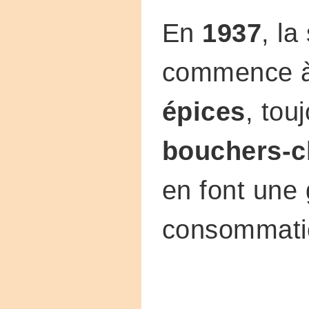
En
1937
, la
commence à
épices
, tou
bouchers-c
en font une
consommati