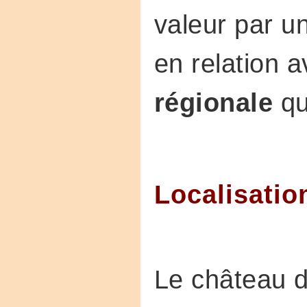
valeur par 
en relation a
régionale
qu
Localisatio
Le château d