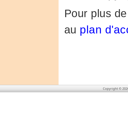
Pour plus de 
au
plan d'a
Copyright © 202