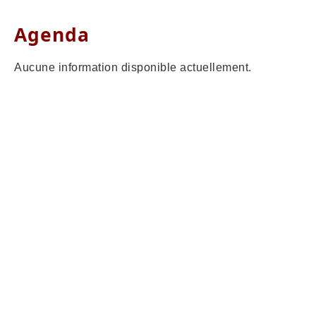
Agenda
Aucune information disponible actuellement.