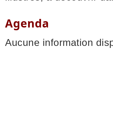
Agenda
Aucune information disp