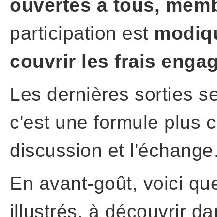
ouvertes à tous, me
participation est
modiq
couvrir les frais enga
Les dernières sorties s
c'est une formule plus c
discussion et l'échange
En avant-goût, voici qu
illustrés, à découvrir d