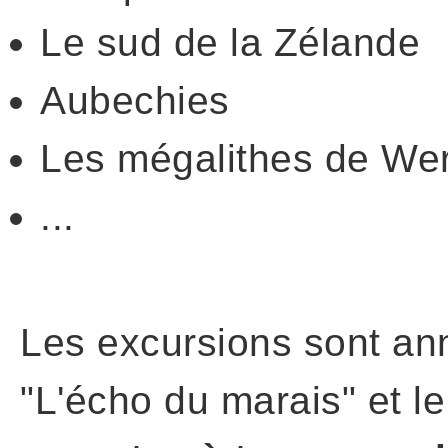
Le sud de la Zélande
Aubechies
Les mégalithes de Wer
...
Les excursions sont ann
"L'écho du marais" et le 