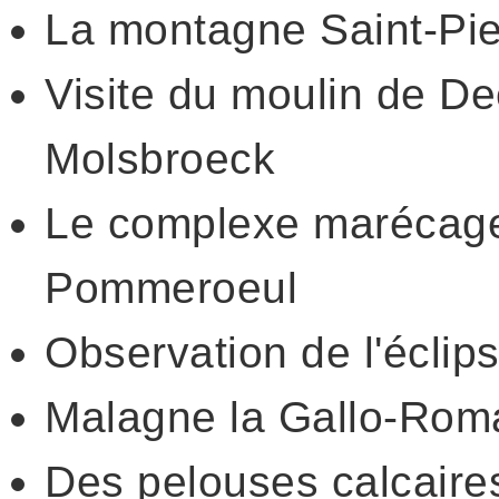
La montagne Saint-Pie
Visite du moulin de Dee
Molsbroeck
Le complexe marécage
Pommeroeul
Observation de l'éclips
Malagne la Gallo-Rom
Des pelouses calcaire