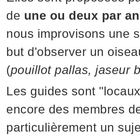
de
une ou deux par an
nous improvisons une s
but d'observer un oise
(
pouillot pallas, jaseur 
Les guides sont "locaux"
encore des membres de
particulièrement un suje