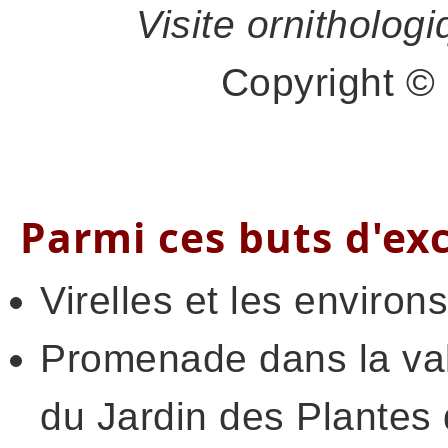
Visite ornitholog
Copyright 
Parmi ces buts d'exc
Virelles et les environs
Promenade dans la vall
du Jardin des Plantes 