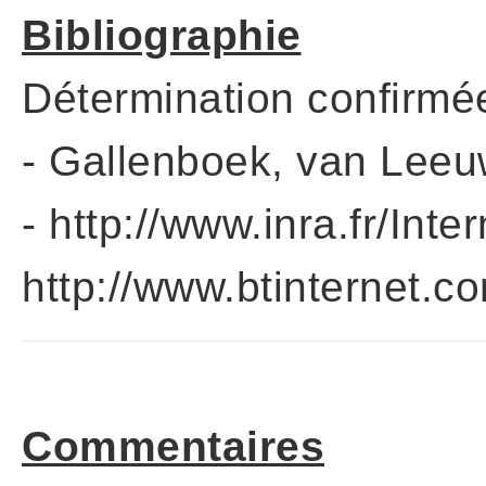
Bibliographie
Détermination confirmé
- Gallenboek, van Leeu
- http://www.inra.fr/Int
http://www.btinternet.c
Commentaires