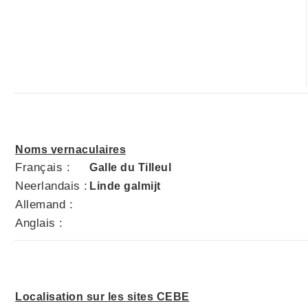
Noms vernaculaires
Français :
Galle du Tilleul
Neerlandais :
Linde galmijt
Allemand :
Anglais :
Localisation sur les sites CEBE