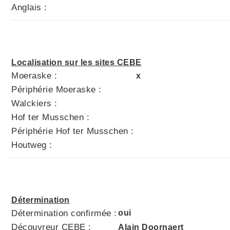
Anglais :
Localisation sur les sites CEBE
Moeraske :
x
Périphérie Moeraske :
Walckiers :
Hof ter Musschen :
Périphérie Hof ter Musschen :
Houtweg :
Détermination
Détermination confirmée :
oui
Découvreur CEBE :
Alain Doornaert