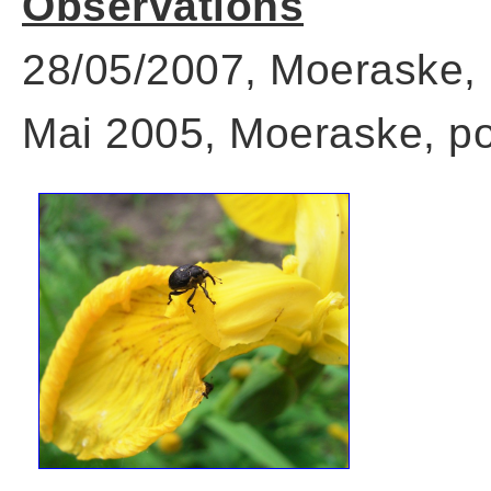
Observations
28/05/2007, Moeraske, 
Mai 2005, Moeraske, pot