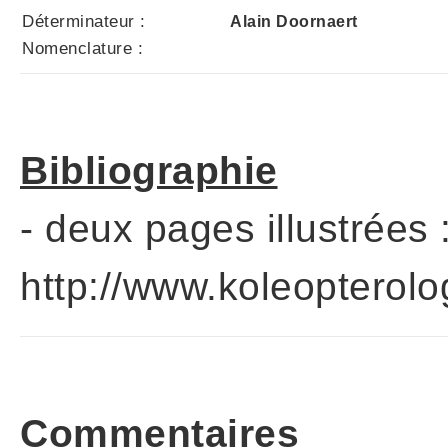
Déterminateur :
Alain Doornaert
Nomenclature :
Bibliographie
- deux pages illustrées :
http://www.koleopterol
Commentaires