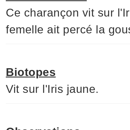
Ce charançon vit sur l'
femelle ait percé la gou
Biotopes
Vit sur l'Iris jaune.