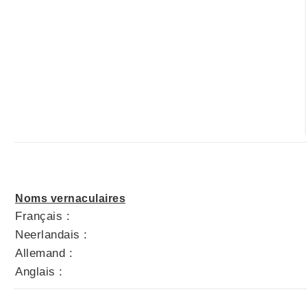
Noms vernaculaires
Français :
Neerlandais :
Allemand :
Anglais :