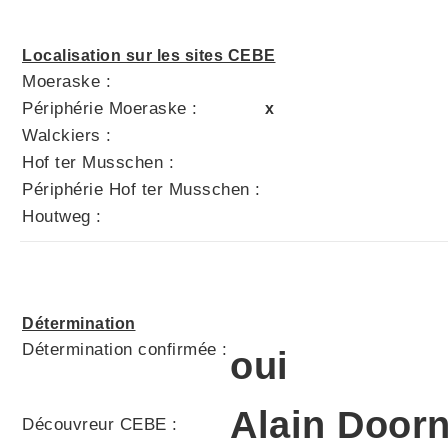
Localisation sur les sites CEBE
Moeraske :
Périphérie Moeraske :
x
Walckiers :
Hof ter Musschen :
Périphérie Hof ter Musschen :
Houtweg :
Détermination
Détermination confirmée :
oui
Alain Doorn
Découvreur CEBE :