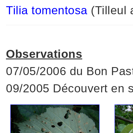
Tilia tomentosa
(Tilleul 
Observations
07/05/2006 du Bon Past
09/2005 Découvert en 