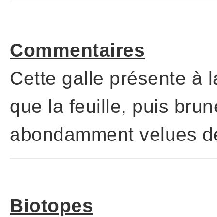
Commentaires
Cette galle présente à l
que la feuille, puis br
abondamment velues de 
Biotopes