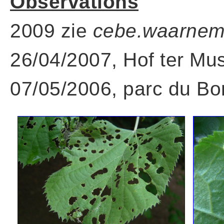
Observations
2009 zie
cebe.waarnem
26/04/2007, Hof ter Mus
07/05/2006, parc du Bo