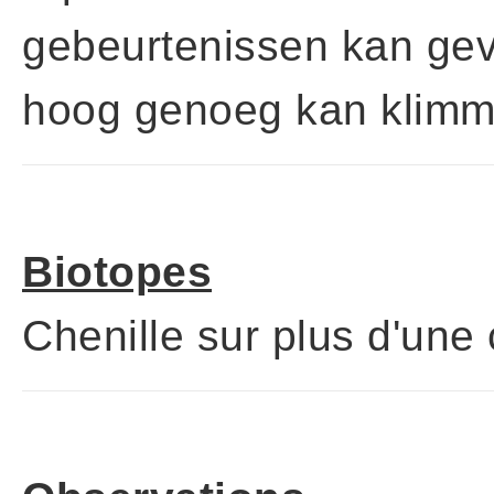
gebeurtenissen kan gev
hoog genoeg kan klimme
Biotopes
Chenille sur plus d'une 