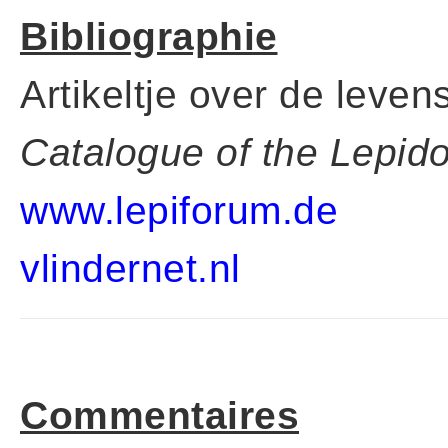
Bibliographie
Artikeltje over de leve
Catalogue of the Lepid
www.lepiforum.de
vlindernet.nl
Commentaires