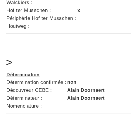
Walckiers :
Hof ter Musschen :
x
Périphérie Hof ter Musschen :
Houtweg :
>
Détermination
Détermination confirmée :
non
Découvreur CEBE :
Alain Doornaert
Déterminateur :
Alain Doornaert
Nomenclature :