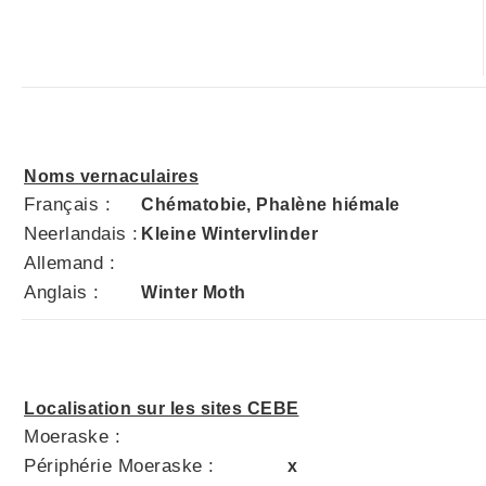
Noms vernaculaires
Français :
Chématobie, Phalène hiémale
Neerlandais :
Kleine Wintervlinder
Allemand :
Anglais :
Winter Moth
Localisation sur les sites CEBE
Moeraske :
Périphérie Moeraske :
x