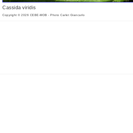
Cassida viridis
Copyright © 2026 CEBE-MOB - Photo Carlet Giancarlo