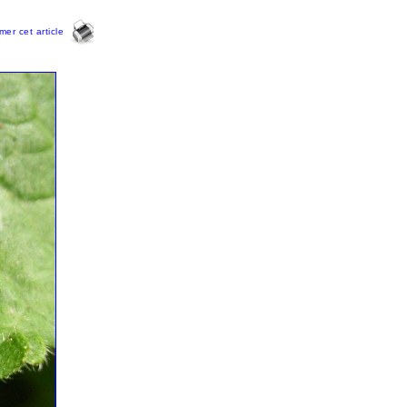
imer cet article