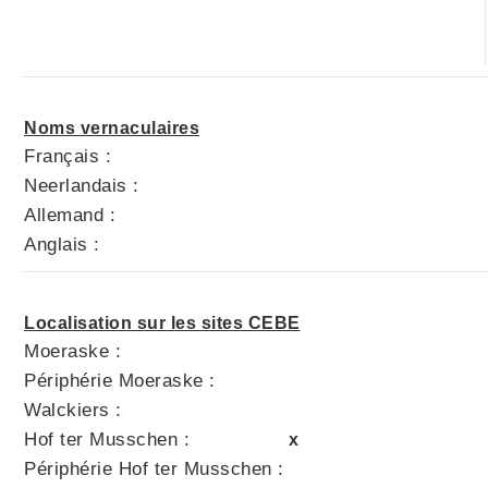
Noms vernaculaires
Français :
Neerlandais :
Allemand :
Anglais :
Localisation sur les sites CEBE
Moeraske :
Périphérie Moeraske :
Walckiers :
Hof ter Musschen :
x
Périphérie Hof ter Musschen :