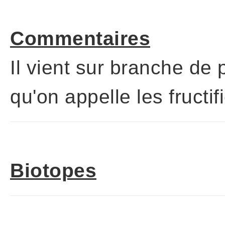
Commentaires
Il vient sur branche de
qu'on appelle les fructi
Biotopes