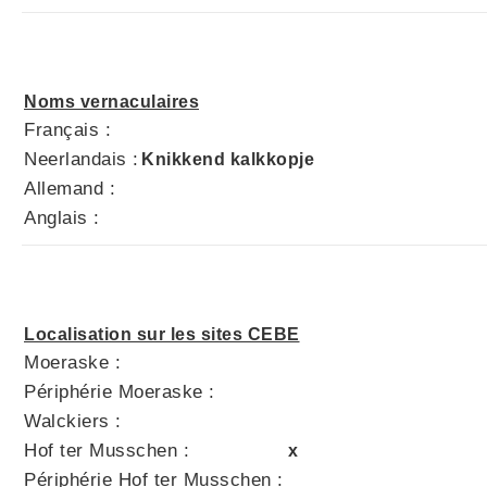
Noms vernaculaires
Français :
Neerlandais :
Knikkend kalkkopje
Allemand :
Anglais :
Localisation sur les sites CEBE
Moeraske :
Périphérie Moeraske :
Walckiers :
Hof ter Musschen :
x
Périphérie Hof ter Musschen :