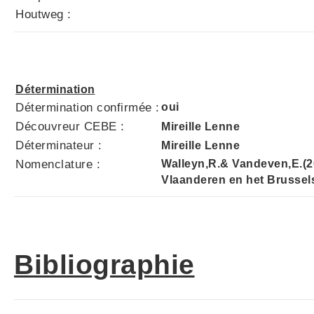
Houtweg :
Détermination
Détermination confirmée :
oui
Découvreur CEBE :
Mireille Lenne
Déterminateur :
Mireille Lenne
Nomenclature :
Walleyn,R.& Vandeven,E.(2
Vlaanderen en het Brussel
Bibliographie