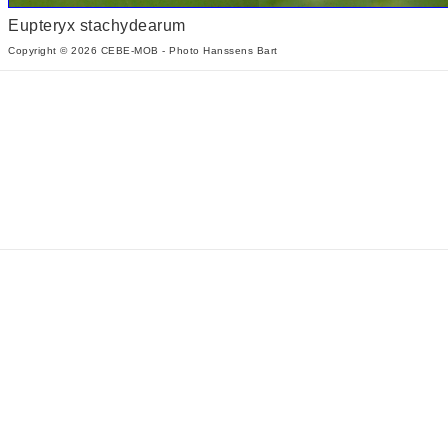
Eupteryx stachydearum
Copyright © 2026 CEBE-MOB - Photo Hanssens Bart