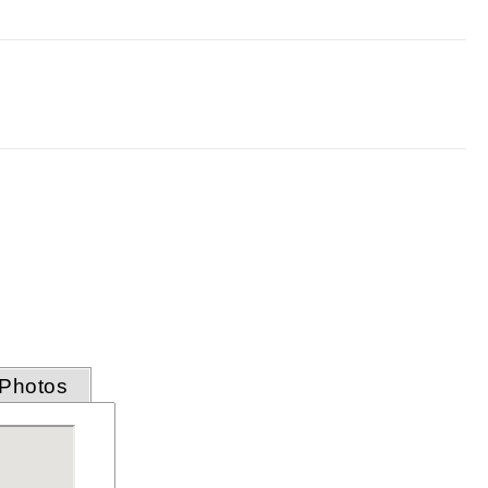
Photos