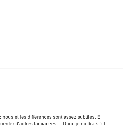
 nous et les differences sont assez subtiles. E.
uenter d'autres lamiacees ... Donc je mettrais "cf