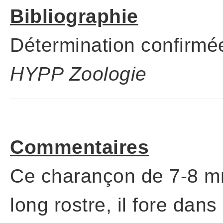
Bibliographie
Détermination confirmé
HYPP Zoologie
Commentaires
Ce charançon de 7-8 mm
long rostre, il fore da