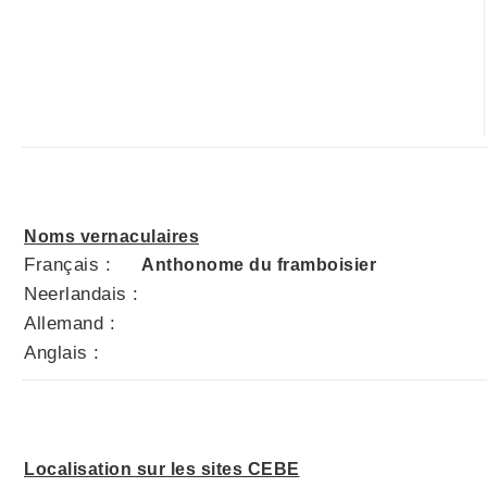
Noms vernaculaires
Français :
Anthonome du framboisier
Neerlandais :
Allemand :
Anglais :
Localisation sur les sites CEBE