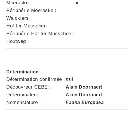
Moeraske :
x
Périphérie Moeraske :
Walckiers :
Hof ter Musschen :
Périphérie Hof ter Musschen :
Houtweg :
Détermination
Détermination confirmée :
oui
Découvreur CEBE :
Alain Doornaert
Déterminateur :
Alain Doornaert
Nomenclature :
Fauna Europaea