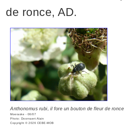
de ronce, AD.
Anthonomus rubi, il fore un bouton de fleur de ronce
Moeraske - 06/07
Photo: Doornaert Alain
Copyright © 2026 CEBE-MOB