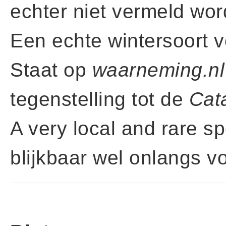
echter niet vermeld wor
Een echte wintersoort 
Staat op
waarneming.nl
tegenstelling tot de
Cat
A very local and rare s
blijkbaar wel onlangs vo