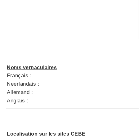
Noms vernaculaires
Français :
Neerlandais :
Allemand :
Anglais :
Localisation sur les sites CEBE