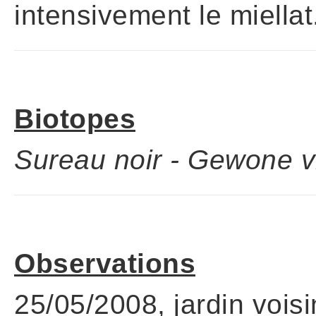
intensivement le miellat
Biotopes
Sureau noir - Gewone vl
Observations
25/05/2008, jardin vois