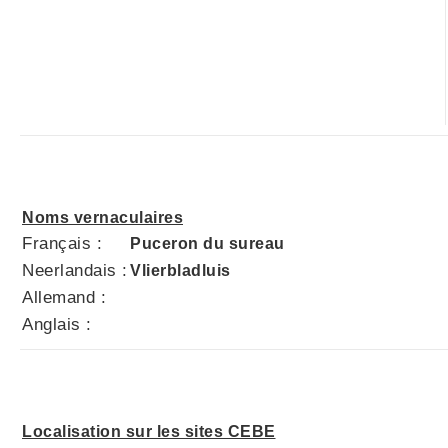
Noms vernaculaires
Français :
Puceron du sureau
Neerlandais :
Vlierbladluis
Allemand :
Anglais :
Localisation sur les sites CEBE