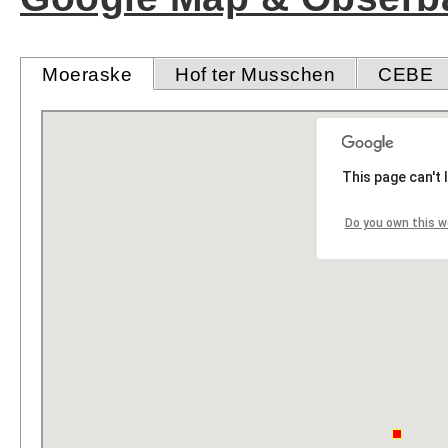
Moeraske
Hof ter Musschen
CEBE