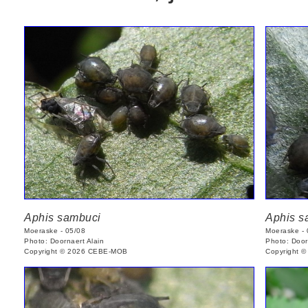
Aphis sambuci
Aphis s
Moeraske - 05/08
Moeraske - 
Photo: Doornaert Alain
Photo: Door
Copyright © 2026 CEBE-MOB
Copyright 