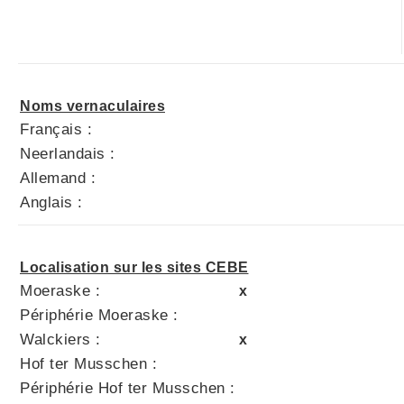
Noms vernaculaires
Français :
Neerlandais :
Allemand :
Anglais :
Localisation sur les sites CEBE
Moeraske :
x
Périphérie Moeraske :
Walckiers :
x
Hof ter Musschen :
Périphérie Hof ter Musschen :