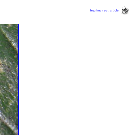
imprimer cet article