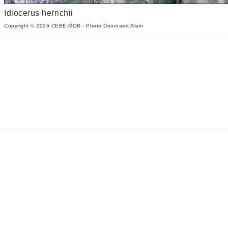
Idiocerus herrichii
Copyright © 2026 CEBE-MOB - Photo Doornaert Alain