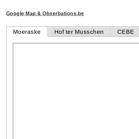
Google Map & Obserbations.be
Moeraske
Hof ter Musschen
CEBE