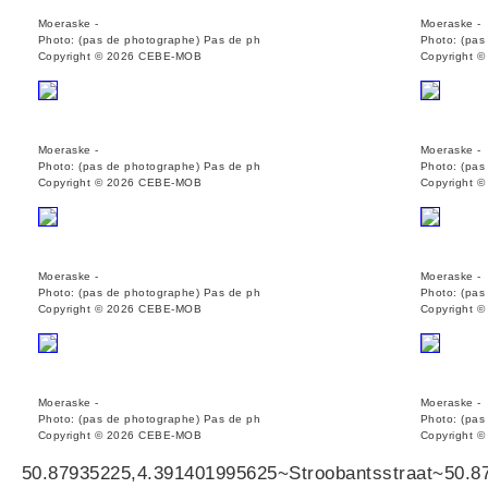
Moeraske -
Moeraske -
Photo: (pas de photographe) Pas de ph
Photo: (pas
Copyright © 2026 CEBE-MOB
Copyright 
Moeraske -
Moeraske -
Photo: (pas de photographe) Pas de ph
Photo: (pas
Copyright © 2026 CEBE-MOB
Copyright 
Moeraske -
Moeraske -
Photo: (pas de photographe) Pas de ph
Photo: (pas
Copyright © 2026 CEBE-MOB
Copyright 
Moeraske -
Moeraske -
Photo: (pas de photographe) Pas de ph
Photo: (pas
Copyright © 2026 CEBE-MOB
Copyright 
50.87935225,4.391401995625~Stroobantsstraat~50.8