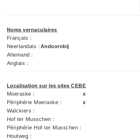
Noms vernaculaires
Français :
Neerlandais :
Andoornbij
Allemand :
Anglais :
Localisation sur les sites CEBE
Moeraske :
x
Périphérie Moeraske :
x
Walckiers :
Hof ter Musschen :
Périphérie Hof ter Musschen :
Houtweg :