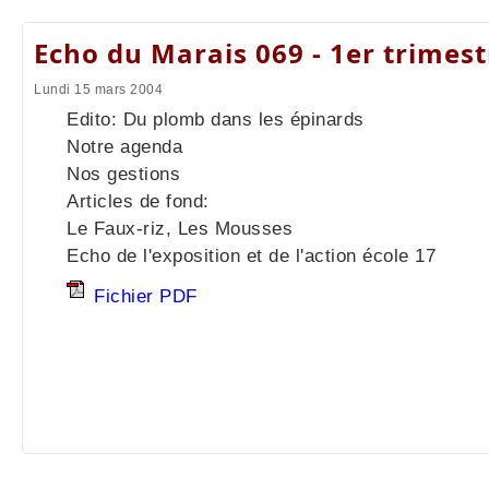
Echo du Marais 069 - 1er trimes
Lundi 15 mars 2004
Edito: Du plomb dans les épinards
Notre agenda
Nos gestions
Articles de fond:
Le Faux-riz, Les Mousses
Echo de l'exposition et de l'action école 17
Fichier PDF