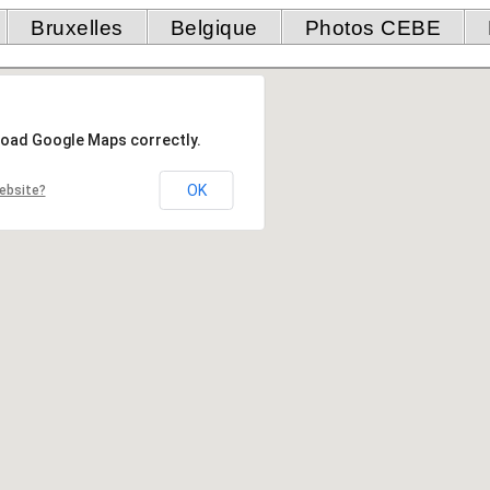
Bruxelles
Belgique
Photos CEBE