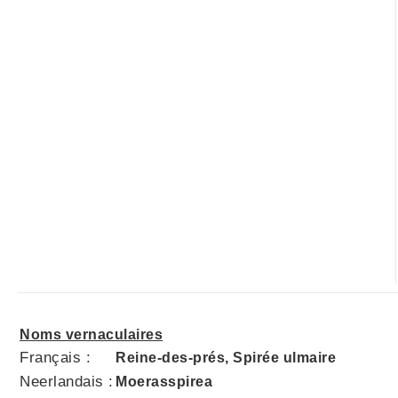
Noms vernaculaires
Français :
Reine-des-prés, Spirée ulmaire
Neerlandais :
Moerasspirea