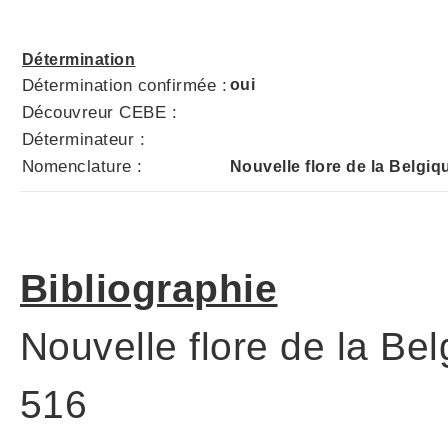
Détermination
Détermination confirmée :
oui
Découvreur CEBE :
Déterminateur :
Nomenclature :
Nouvelle flore de la Belgiq
Bibliographie
Nouvelle flore de la Be
516