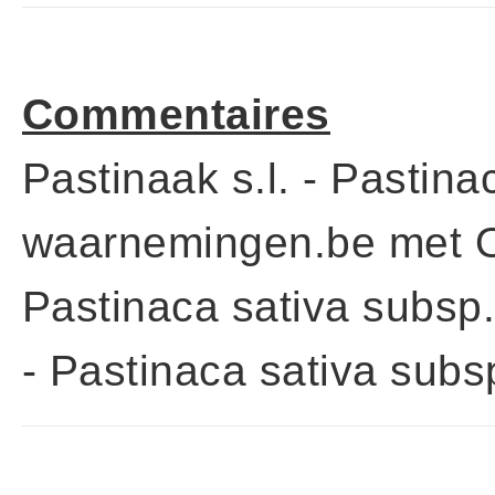
Commentaires
Pastinaak s.l. - Pastinac
waarnemingen.be met O
Pastinaca sativa subsp
- Pastinaca sativa subs