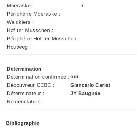
Moeraske :
x
Périphérie Moeraske :
Walckiers :
Hof ter Musschen :
Périphérie Hof ter Musschen :
Houtweg :
Détermination
Détermination confirmée :
oui
Découvreur CEBE :
Giancarlo Carlet
Déterminateur :
JY Baugnée
Nomenclature :
Bibliographie