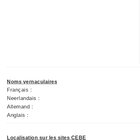
Noms vernaculaires
Français :
Neerlandais :
Allemand :
Anglais :
Localisation sur les sites CEBE