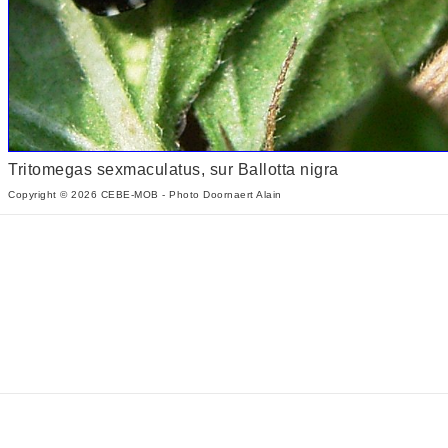
Tritomegas sexmaculatus, sur Ballotta nigra
Copyright © 2026 CEBE-MOB - Photo Doornaert Alain