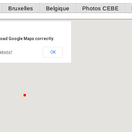
Bruxelles
Belgique
Photos CEBE