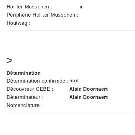
Hof ter Musschen :
x
Périphérie Hof ter Musschen :
Houtweg :
>
Détermination
Détermination confirmée :
non
Découvreur CEBE :
Alain Doornaert
Déterminateur :
Alain Doornaert
Nomenclature :