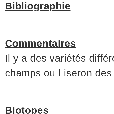
Bibliographie
Commentaires
Il y a des variétés diffé
champs ou Liseron des
Biotopes