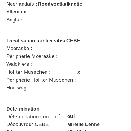
Neerlandais :
Roodvoetkalknetje
Allemand :
Anglais :
Localisation sur les sites CEBE
Moeraske :
Périphérie Moeraske :
Walckiers :
Hof ter Musschen :
x
Périphérie Hof ter Musschen :
Houtweg :
Détermination
Détermination confirmée :
oui
Découvreur CEBE :
Mireille Lenne