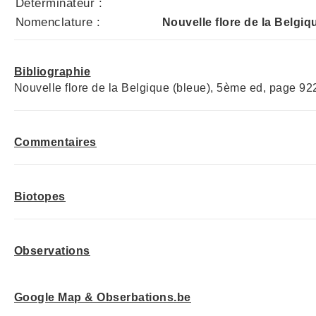
Déterminateur :
Nomenclature :
Nouvelle flore de la Belgiq
Bibliographie
Nouvelle flore de la Belgique (bleue), 5ème ed, page 92
Commentaires
Biotopes
Observations
Google Map & Obserbations.be