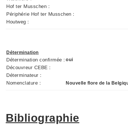
Hof ter Musschen :
Périphérie Hof ter Musschen :
Houtweg :
Détermination
Détermination confirmée :
oui
Découvreur CEBE :
Déterminateur :
Nomenclature :
Nouvelle flore de la Belgiq
Bibliographie