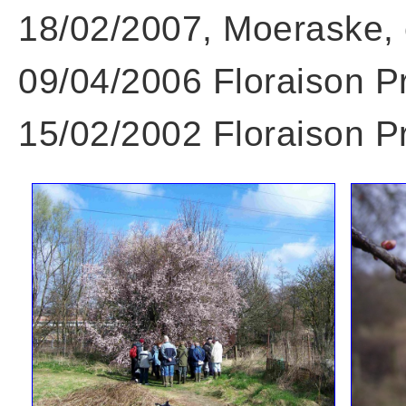
18/02/2007, Moeraske, 
09/04/2006 Floraison Pr
15/02/2002 Floraison P