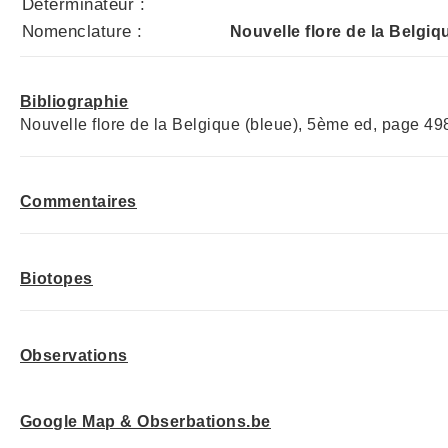
Déterminateur :
Nomenclature :
Nouvelle flore de la Belgiq
Bibliographie
Nouvelle flore de la Belgique (bleue), 5ème ed, page 49
Commentaires
Biotopes
Observations
Google Map & Obserbations.be