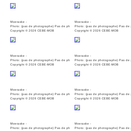
Moeraske -
Moeraske -
Photo: (pas de photographe) Pas de ph
Photo: (pas de photographe) Pas de
Copyright © 2026 CEBE-MOB
Copyright © 2026 CEBE-MOB
Moeraske -
Moeraske -
Photo: (pas de photographe) Pas de ph
Photo: (pas de photographe) Pas de
Copyright © 2026 CEBE-MOB
Copyright © 2026 CEBE-MOB
Moeraske -
Moeraske -
Photo: (pas de photographe) Pas de ph
Photo: (pas de photographe) Pas de
Copyright © 2026 CEBE-MOB
Copyright © 2026 CEBE-MOB
Moeraske -
Moeraske -
Photo: (pas de photographe) Pas de ph
Photo: (pas de photographe) Pas de