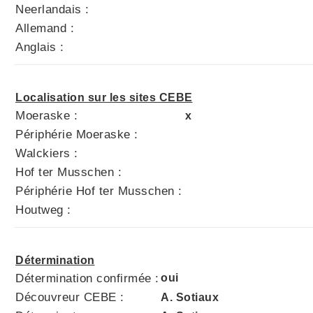
Neerlandais :
Allemand :
Anglais :
Localisation sur les sites CEBE
Moeraske :
x
Périphérie Moeraske :
Walckiers :
Hof ter Musschen :
Périphérie Hof ter Musschen :
Houtweg :
Détermination
Détermination confirmée :
oui
Découvreur CEBE :
A. Sotiaux