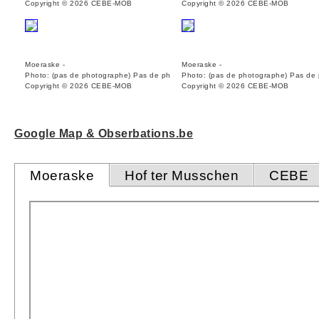
Copyright © 2026 CEBE-MOB
Copyright © 2026 CEBE-MOB
Moeraske -
Moeraske -
Photo: (pas de photographe) Pas de ph
Photo: (pas de photographe) Pas de
Copyright © 2026 CEBE-MOB
Copyright © 2026 CEBE-MOB
Google Map & Obserbations.be
Moeraske
Hof ter Musschen
CEBE