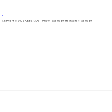
Copyright © 2026 CEBE-MOB - Photo (pas de photographe) Pas de ph