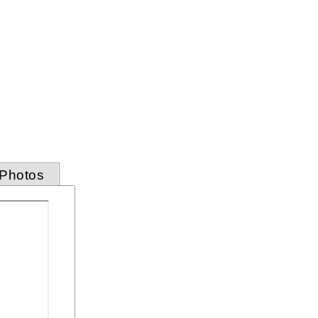
Photos