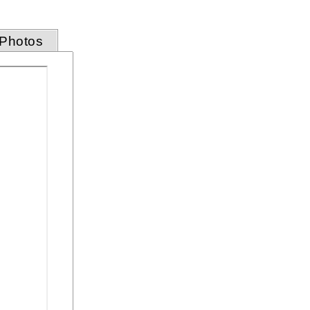
Photos