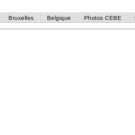
Bruxelles
Belgique
Photos CEBE