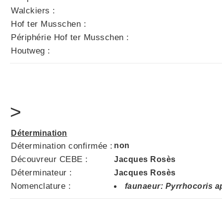
Walckiers :
Hof ter Musschen :
Périphérie Hof ter Musschen :
Houtweg :
>
Détermination
Détermination confirmée :
non
Découvreur CEBE :
Jacques Rosès
Déterminateur :
Jacques Rosès
Nomenclature :
faunaeur: Pyrrhocoris a