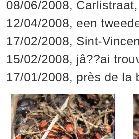
08/06/2008, Carlistraat
12/04/2008, een tweede
17/02/2008, Sint-Vincen
15/02/2008, jâ??ai trouv
17/01/2008, près de la 