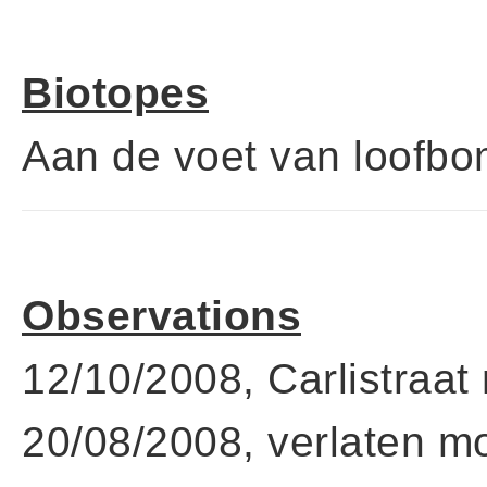
Biotopes
Aan de voet van loofbo
Observations
12/10/2008, Carlistraat
20/08/2008, verlaten m