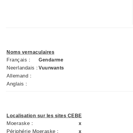
Noms vernaculaires
Français :
Gendarme
Neerlandais :
Vuurwants
Allemand :
Anglais :
Localisation sur les sites CEBE
Moeraske :
x
Périphérie Moeraske :
x