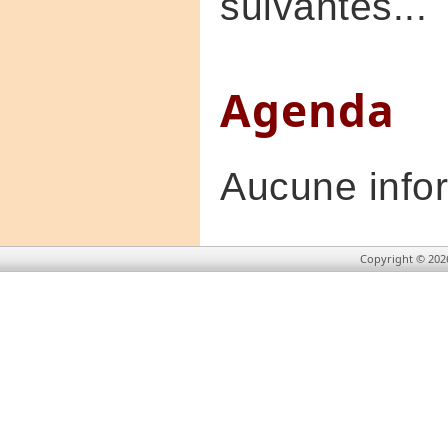
suivantes...
Agenda
Aucune infor
Copyright © 202