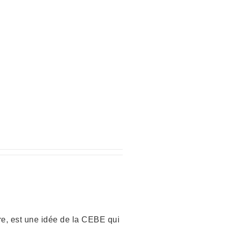
e, est une idée de la CEBE qui