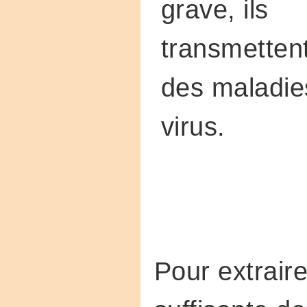
grave, ils
transmettent
des maladie
virus.
Pour extrair