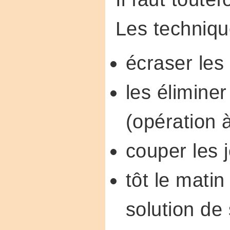
Les techniqu
écraser les
les éliminer
(opération 
couper les 
tôt le matin
solution de 