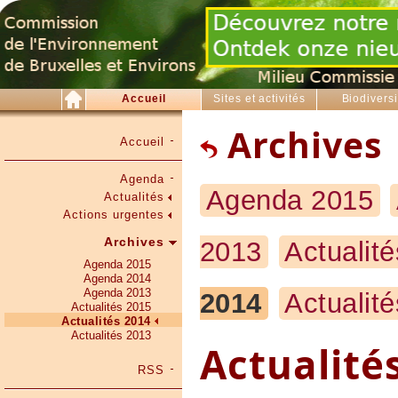
Accueil
Sites et activités
Biodiversi
Archives
Accueil
Agenda
Agenda 2015
Actualités
Actions urgentes
Archives
2013
Actualit
Agenda 2015
Agenda 2014
Agenda 2013
2014
Actualit
Actualités 2015
Actualités 2014
Actualités 2013
Actualité
RSS