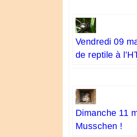
Vendredi 09 ma
de reptile à l'
Dimanche 11 mai
Musschen !