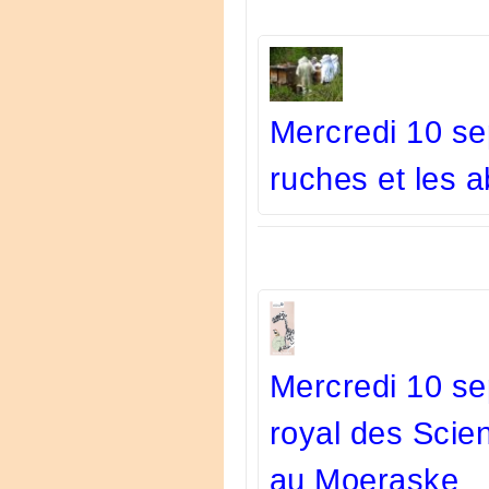
Mercredi 10 se
ruches et les ab
Mercredi 10 se
royal des Scien
au Moeraske