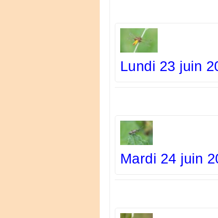
Lundi 23 juin 2
Mardi 24 juin 