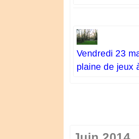
Vendredi 23 ma
plaine de jeux
Juin 2014