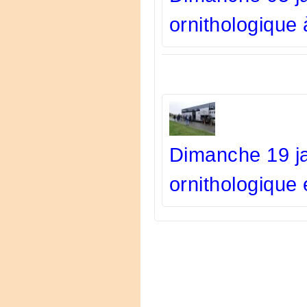
ornithologique
Dimanche 19 ja
ornithologique