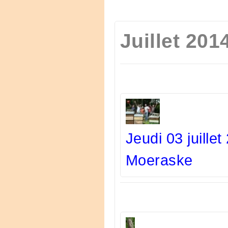
Juillet 201
Jeudi 03 juillet
Moeraske