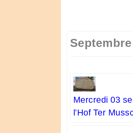
Septembre
Mercredi 03 se
l'Hof Ter Muss