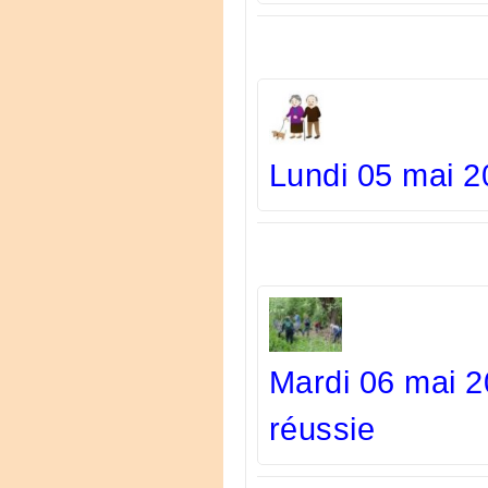
Lundi 05 mai 2
Mardi 06 mai 
réussie