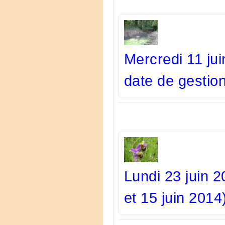
Mercredi 11 jui
date de gestio
Lundi 23 juin 
et 15 juin 2014