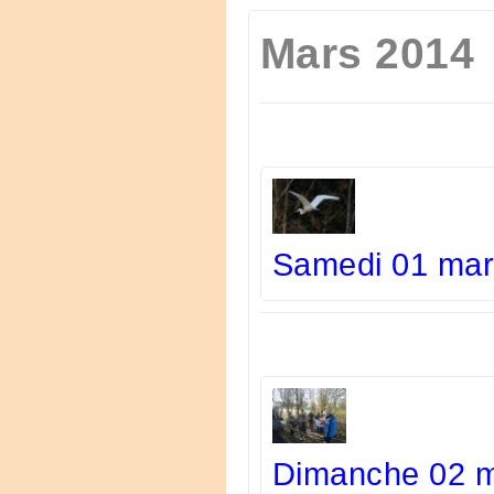
Mars 2014
Samedi 01 mars
Dimanche 02 m