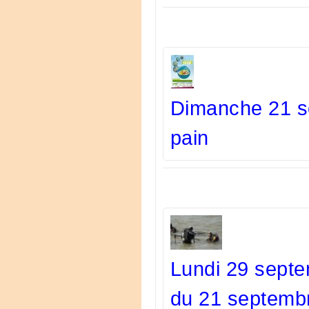
Dimanche 21 s
pain
Lundi 29 septe
du 21 septemb