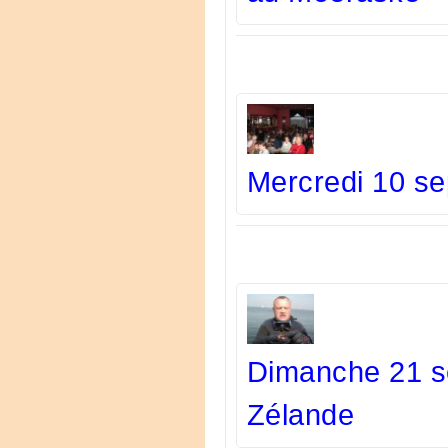
Mercredi 10 s
Dimanche 21 s
Zélande