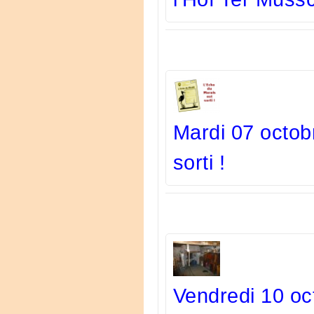
Mardi 07 octob
sorti !
Vendredi 10 oc