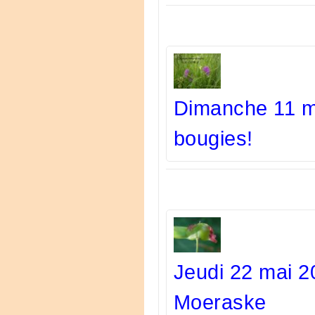
Dimanche 11 m
bougies!
Jeudi 22 mai 2
Moeraske