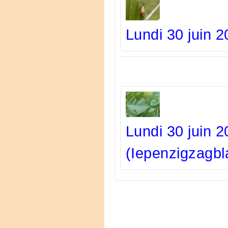
Lundi 30 juin 
Lundi 30 juin 
(Iepenzigzagb