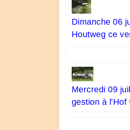
Dimanche 06 jui
Houtweg ce vend
Mercredi 09 jui
gestion à l'Ho