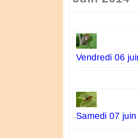
Vendredi 06 ju
Samedi 07 juin