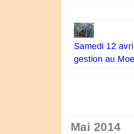
Samedi 12 avri
gestion au Mo
Mai 2014