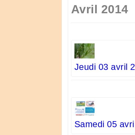
Avril 2014
Jeudi 03 avril
Samedi 05 avri