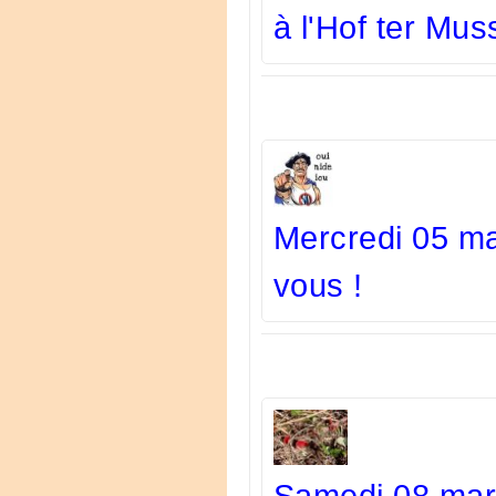
à l'Hof ter Mu
Mercredi 05 m
vous !