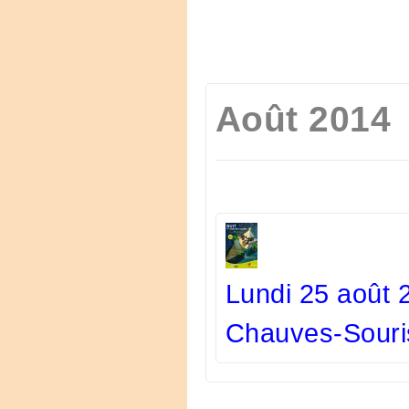
Août 2014
Lundi 25 août 
Chauves-Souri