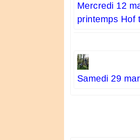
Mercredi 12 m
printemps Hof
Samedi 29 mars