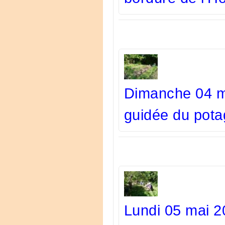
Dimanche 04 ma
guidée du pota
Lundi 05 mai 2